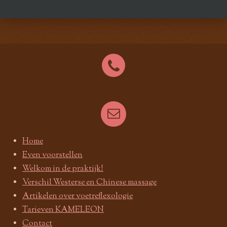
Home
Even voorstellen
Welkom in de praktijk!
Verschil Westerse en Chinese massage
Artikelen over voetreflexologie
Tarieven KAMELEON
Contact