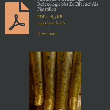
Reflexologie Net Zo Effectief Als
Pijnstillers
PDF – 28,4 KB
1442 downloads
Download