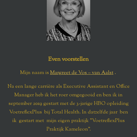
Even voorstellen
Mijn naam is
Margreet de Vos – van Aalst
.
Na een lange carrière als Executive Assistant en Office
Manager heb ik het roer omgegooid en ben ik in
september 2019 gestart met de 3-jarige HBO opleiding
VoetreflexPlus bij Total Health.
In datzelfde jaar
ben
ik gestart met mijn eigen praktijk "VoetreflexPlus
Praktijk Kameleon".