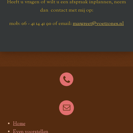
Heeft u vragen of wilt u een afspraak inplannen, neem
dan contact met mij op:
mob: 06 - 41 14 41 90 of email:
margreet@voetzones.nl
Home
Even voorstellen