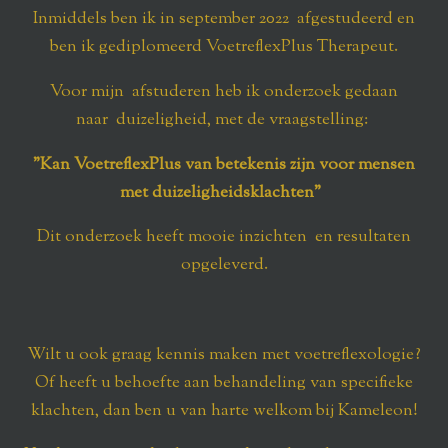
Inmiddels ben ik in september 2022 afgestudeerd en
ben ik gediplomeerd VoetreflexPlus Therapeut.
Voor mijn afstuderen heb ik onderzoek gedaan
naar duizeligheid, met de vraagstelling:
"
Kan VoetreflexPlus van betekenis zijn voor mensen
met duizeligheidsklachten
"
Dit onderzoek heeft mooie inzichten en resultaten
opgeleverd.
Wilt u ook graag kennis maken met voetreflexologie?
Of heeft u behoefte aan behandeling van specifieke
klachten, dan ben u van harte welkom bij Kameleon!